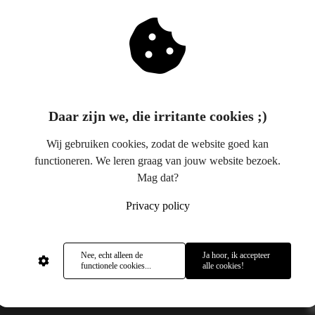
Daar zijn we, die irritante cookies ;)
Locatie Veghel
Wij gebruiken cookies, zodat de website goed kan
functioneren. We leren graag van jouw website bezoek.
Heilig hartplein 6
C
5462EA Veghel
Mag dat?
O
Privacy policy
A
P
Nee, echt alleen de
Ja hoor, ik accepteer
C
functionele cookies...
alle cookies!
O
B